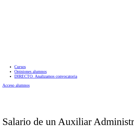
Cursos
Opiniones alumnos
DIRECTO. Analizamos convocatoria
Acceso alumnos
Salario de un Auxiliar Administ