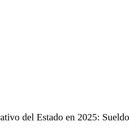
rativo del Estado en 2025: Sueldo