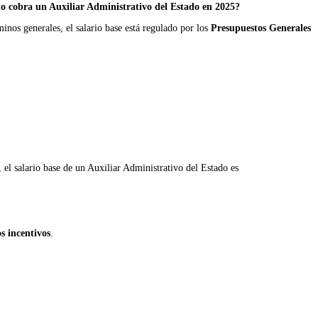
o cobra un Auxiliar Administrativo del Estado en 2025?
minos generales, el salario base está regulado por los
Presupuestos Generales
, el salario base de un Auxiliar Administrativo del Estado es
os incentivos
.