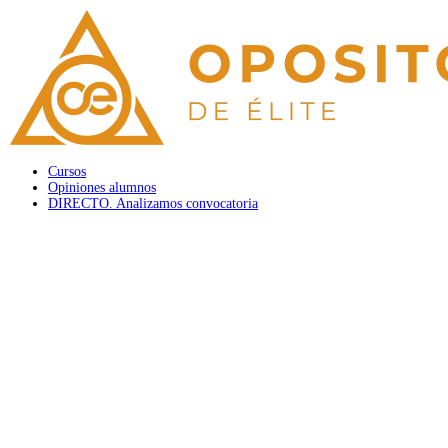
Cursos
Opiniones alumnos
DIRECTO. Analizamos convocatoria