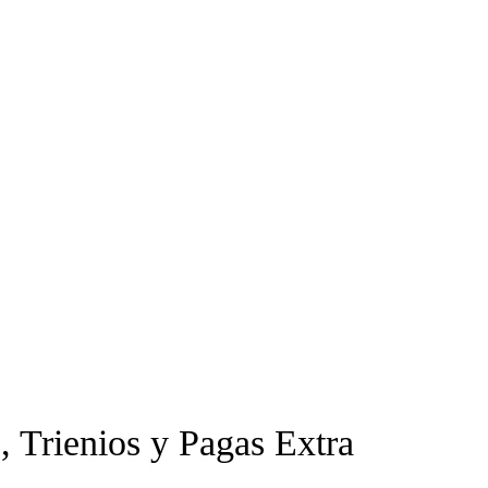
, Trienios y Pagas Extra