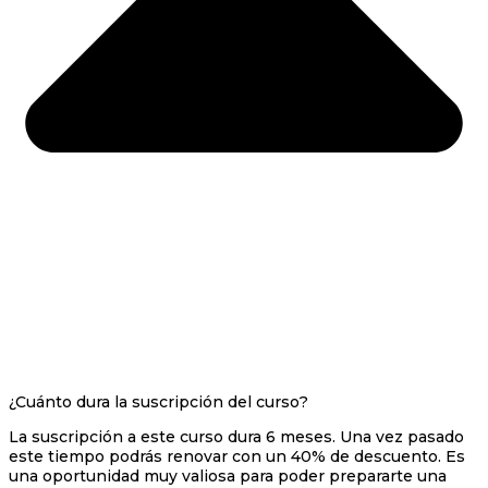
¿Cuánto dura la suscripción del curso?
La suscripción a este curso dura 6 meses. Una vez pasado
este tiempo podrás renovar con un 40% de descuento. Es
una oportunidad muy valiosa para poder prepararte una