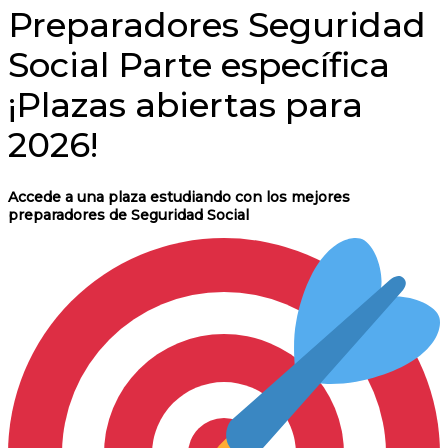
Preparadores Seguridad
Social
Parte específica
¡Plazas abiertas para
2026!
Accede a una plaza estudiando con los mejores
preparadores de Seguridad Social