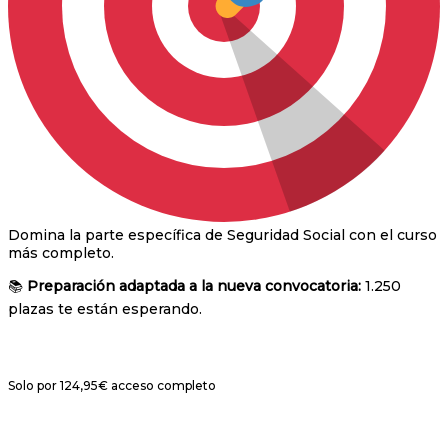
Domina la parte específica de Seguridad Social con el curso
más completo.
📚
Preparación adaptada a la nueva convocatoria:
1.250
plazas te están esperando.
Solo por
124,95€
acceso completo