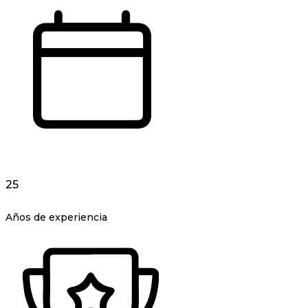
25
Años de experiencia