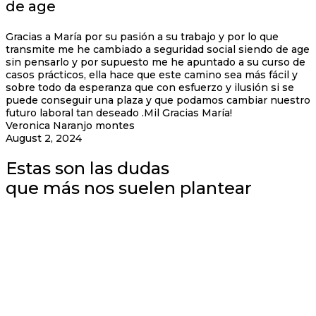
de age
Gracias a María por su pasión a su trabajo y por lo que
transmite me he cambiado a seguridad social siendo de age
sin pensarlo y por supuesto me he apuntado a su curso de
casos prácticos, ella hace que este camino sea más fácil y
sobre todo da esperanza que con esfuerzo y ilusión si se
puede conseguir una plaza y que podamos cambiar nuestro
futuro laboral tan deseado .Mil Gracias María!
Veronica Naranjo montes
August 2, 2024
Estas son las dudas
que más nos suelen plantear