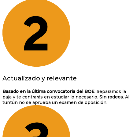
Actualizado y relevante
Basado en la última convocatoria del BOE
. Separamos la
paja y te centrarás en estudiar lo necesario.
Sin rodeos
. Al
tuntún no se aprueba un examen de oposición.