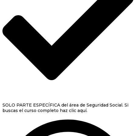
SOLO PARTE ESPECÍFICA del área de Seguridad Social. Si
buscas el curso completo haz clic aquí.