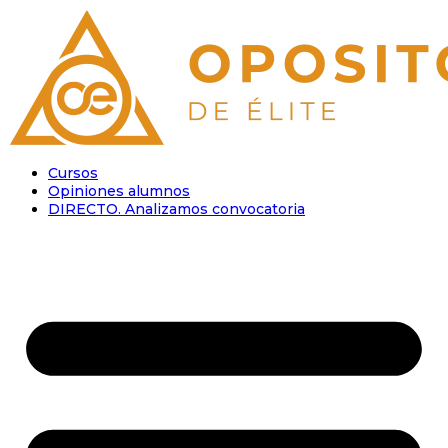
Cursos
Opiniones alumnos
DIRECTO. Analizamos convocatoria