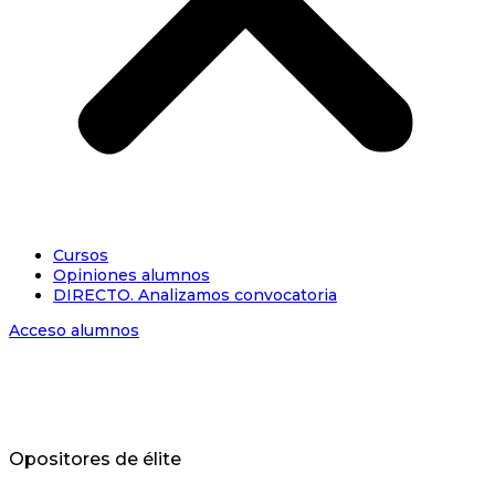
Cursos
Opiniones alumnos
DIRECTO. Analizamos convocatoria
Acceso alumnos
Opositores de élite