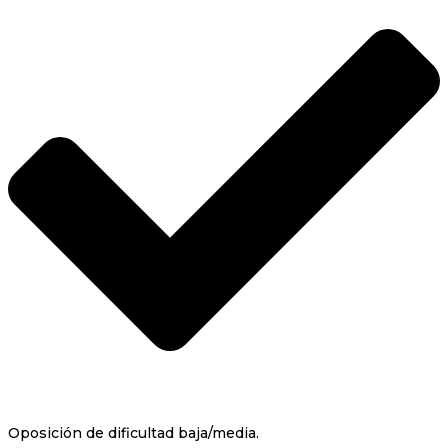
Oposición de dificultad baja/media.