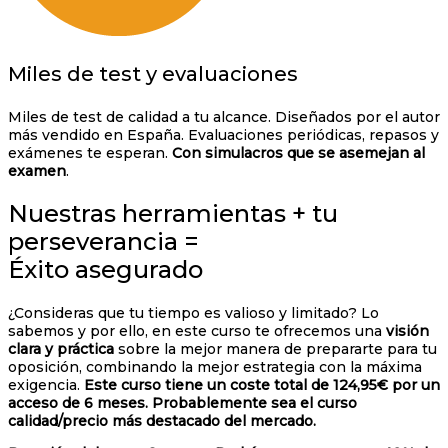
Miles de test y evaluaciones
Miles de test de calidad a tu alcance. Diseñados por el autor
más vendido en España. Evaluaciones periódicas, repasos y
exámenes te esperan.
Con simulacros que se asemejan al
examen
.
Nuestras herramientas + tu
perseverancia =
Éxito asegurado
¿Consideras que tu tiempo es valioso y limitado? Lo
sabemos y por ello, en este curso te ofrecemos una
visión
clara y práctica
sobre la mejor manera de prepararte para tu
oposición, combinando la mejor estrategia con la máxima
exigencia.
Este curso tiene un coste total de 124,95€ por un
acceso de 6 meses. Probablemente sea el curso
calidad/precio más destacado del mercado.