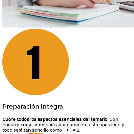
Preparación integral
Cubre todos los aspectos esenciales del temario
. Con
nuestro curso, dominarás por completo esta oposición y
todo será tan sencillo como 1 + 1 = 2.