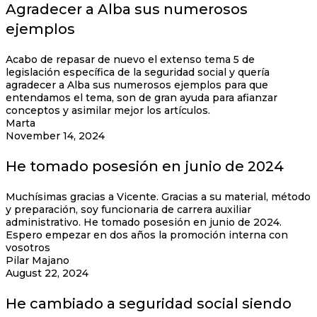
Agradecer a Alba sus numerosos
ejemplos
Acabo de repasar de nuevo el extenso tema 5 de
legislación específica de la seguridad social y quería
agradecer a Alba sus numerosos ejemplos para que
entendamos el tema, son de gran ayuda para afianzar
conceptos y asimilar mejor los artículos.
Marta
November 14, 2024
He tomado posesión en junio de 2024
Muchísimas gracias a Vicente. Gracias a su material, método
y preparación, soy funcionaria de carrera auxiliar
administrativo. He tomado posesión en junio de 2024.
Espero empezar en dos años la promoción interna con
vosotros
Pilar Majano
August 22, 2024
He cambiado a seguridad social siendo