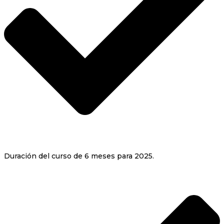
Duración del curso de 6 meses para 2025.