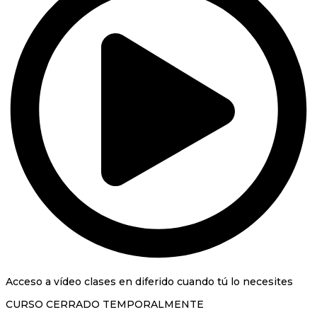
Acceso a vídeo clases en diferido cuando tú lo necesites
CURSO CERRADO TEMPORALMENTE