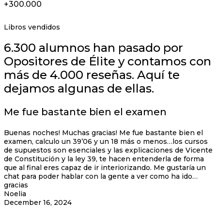
+300.000
Libros vendidos
6.300 alumnos han pasado por
Opositores de Élite y contamos con
más de 4.000 reseñas. Aquí te
dejamos algunas de ellas.
Me fue bastante bien el examen
Buenas noches! Muchas gracias! Me fue bastante bien el
examen, calculo un 39’06 y un 18 más o menos…los cursos
de supuestos son esenciales y las explicaciones de Vicente
de Constitución y la ley 39, te hacen entenderla de forma
que al final eres capaz de ir interiorizando. Me gustaría un
chat para poder hablar con la gente a ver como ha ido…
gracias
Noelia
December 16, 2024