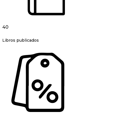
40
Libros publicados