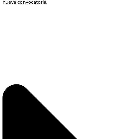
nueva convocatoria.