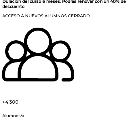
Duración del curso 6 meses. Podrás renovar con un 40% de
descuento.
ACCESO A NUEVOS ALUMNOS CERRADO
+4.300
Alumnos/a