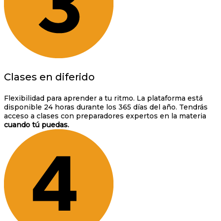
Clases en diferido
Flexibilidad para aprender a tu ritmo. La plataforma está
disponible 24 horas durante los 365 días del año. Tendrás
acceso a clases con preparadores expertos en la materia
cuando tú puedas.