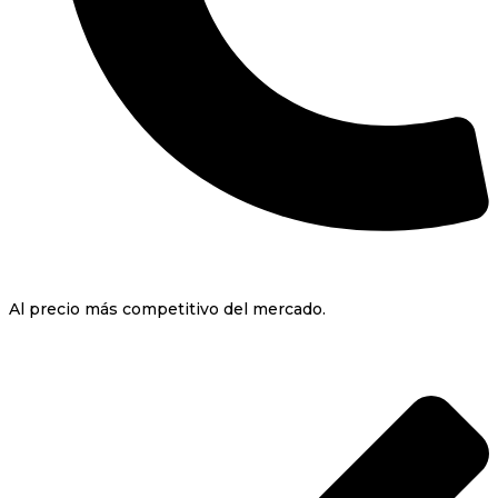
Al precio más competitivo del mercado.