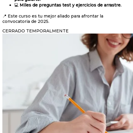
💻
Miles de preguntas test y ejercicios de arrastre.
📍 Este curso es tu mejor aliado para afrontar la
convocatoria de 2025.
CERRADO TEMPORALMENTE