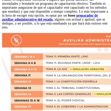
necesidades y brindarle un programa de capacitación efectivo. También es
importante asegurarse de que el capacitador esté capacitado en los métodos
que enseñará y que esté disponible a tiempo completo. Lo más importante a
la hora de escoger esta opción, es optar por un
buen
preparador de
auxiliar administrativo del estado
,
alguien con actitud y aptitud, que se
dedique, a ser posible, a lo que está enseñando ya que hará más exitoso este
reto.