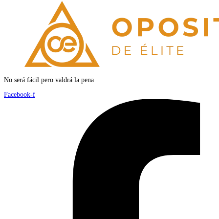
No será fácil pero valdrá la pena
Facebook-f