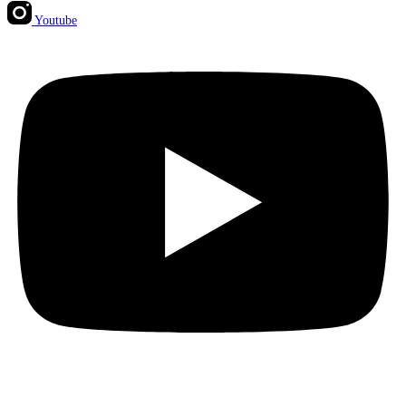
Youtube