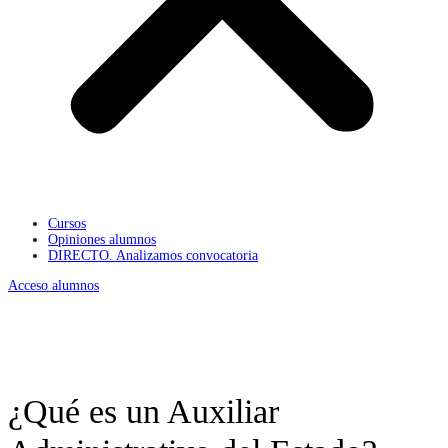
Cursos
Opiniones alumnos
DIRECTO. Analizamos convocatoria
Acceso alumnos
¿Qué es un Auxiliar