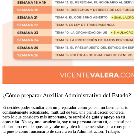
¿Cómo preparar Auxiliar Administrativo del Estado?
Si decides poder estudiar con un preparador como yo con un buen temario
constantemente actualizado, multitud de test, una planificación concreta,
pero lo que considero más importante,
te serviré de guía y apoyo en tú
oposición
.
No soy una academia, soy una persona como tú,
que pasó por
el duro proceso de opositar y sabe muy bien lo que necesitas para conseguir
tu puesto como funcionario de carrera en la Administración. Trabajes