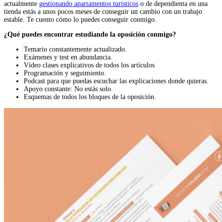
actualmente
gestionando apartamentos turísticos
o de dependienta en una
tienda estás a unos pocos meses de conseguir un cambio con un trabajo
estable. Te cuento cómo lo puedes conseguir conmigo.
¿Qué puedes encontrar estudiando la oposición conmigo?
Temario constantemente actualizado.
Exámenes y test en abundancia.
Vídeo clases explicativos de todos los artículos
Programación y seguimiento.
Podcast para que puedas escuchar las explicaciones donde quieras.
Apoyo constante: No estás solo.
Esquemas de todos los bloques de la oposición.