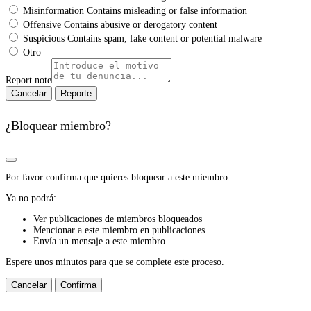
Misinformation
Contains misleading or false information
Offensive
Contains abusive or derogatory content
Suspicious
Contains spam, fake content or potential malware
Otro
Report note
Reporte
¿Bloquear miembro?
Por favor confirma que quieres bloquear a este miembro.
Ya no podrá:
Ver publicaciones de miembros bloqueados
Mencionar a este miembro en publicaciones
Envía un mensaje a este miembro
Espere unos minutos para que se complete este proceso.
Confirma