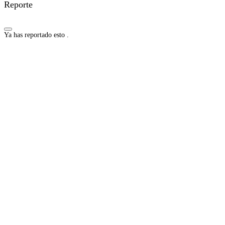
Reporte
Ya has reportado esto
.